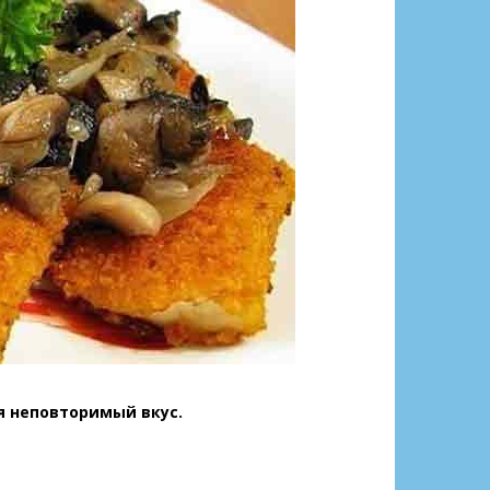
я неповторимый вкус.