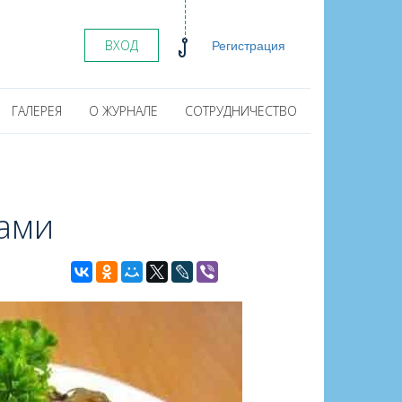
Регистрация
ВХОД
ГАЛЕРЕЯ
О ЖУРНАЛЕ
СОТРУДНИЧЕСТВО
ами