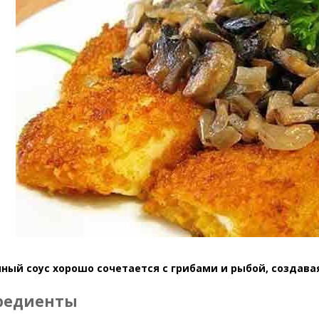
ный соус хорошо сочетается с грибами и рыбой, создава
редиенты